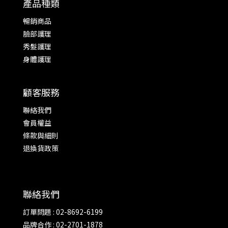
產品種類
暢銷商品
臉部護理
秀髮護理
身體護理
顧客服務
聯絡我們
會員權益
條款與細則
退換貨政策
聯絡我們
訂單問題 : 02-8692-6199
品牌合作 : 02-2701-1878