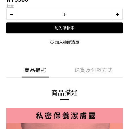
數量
加入購物車
加入追蹤清單
商品描述
送貨及付款方式
商品描述