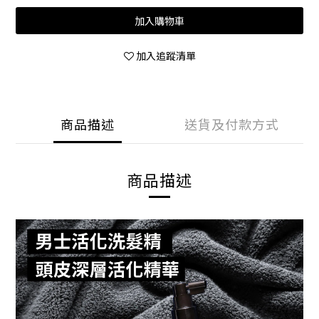
加入購物車
加入追蹤清單
商品描述
送貨及付款方式
商品描述