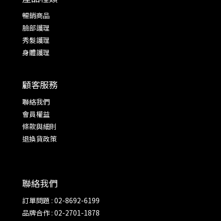
暢銷商品
臉部護理
秀髮護理
身體護理
顧客服務
聯絡我們
會員權益
條款與細則
退換貨政策
聯絡我們
訂單問題 : 02-8692-6199
品牌合作 : 02-2701-1878