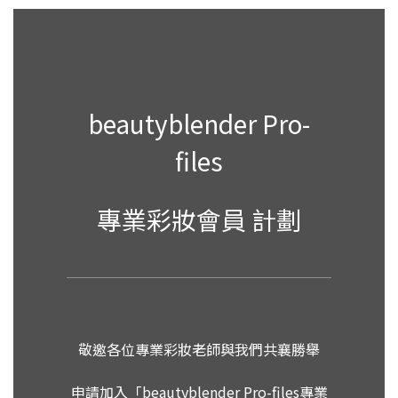
beautyblender Pro-
files
專業彩妝會員 計劃
敬邀各位專業彩妝老師與我們共襄勝舉
申請加入「beautyblender Pro-files專業