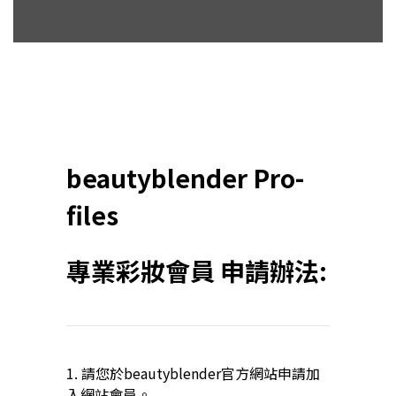
beautyblender Pro-
files
專業彩妝會員 申請辦法:
1. 請您於beautyblender官方網站申請加
入網站會員。