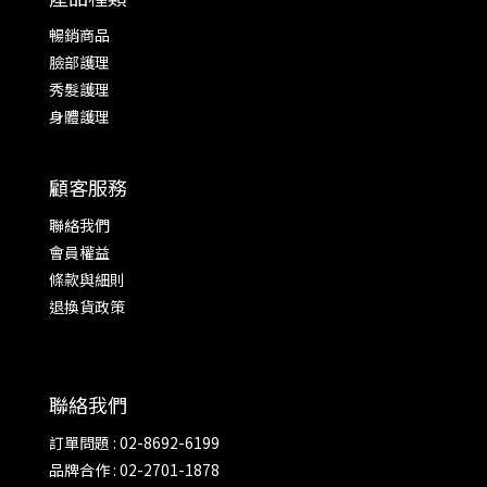
暢銷商品
臉部護理
秀髮護理
身體護理
顧客服務
聯絡我們
會員權益
條款與細則
退換貨政策
聯絡我們
訂單問題 : 02-8692-6199
品牌合作 : 02-2701-1878