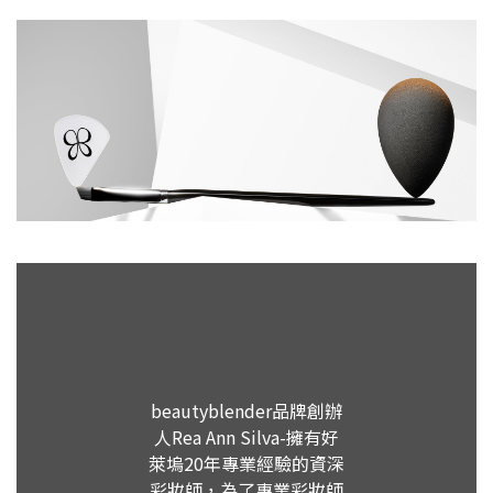
beautyblender品牌創辦
人Rea Ann Silva-擁有好
萊塢20年專業經驗的資深
彩妝師，為了專業彩妝師