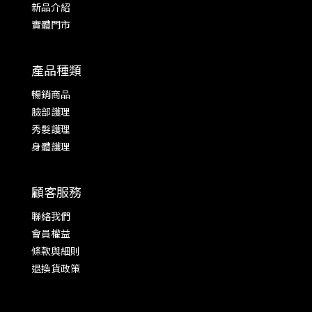
新品介紹
實體門市
產品種類
暢銷商品
臉部護理
秀髮護理
身體護理
顧客服務
聯絡我們
會員權益
條款與細則
退換貨政策