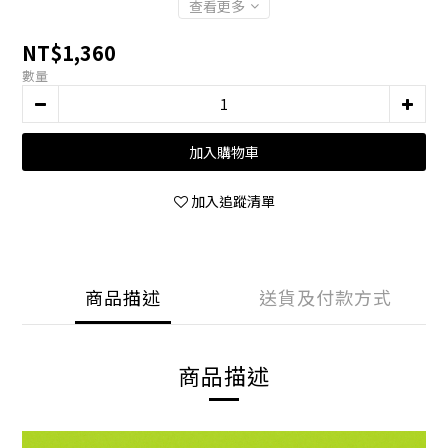
查看更多
NT$1,360
數量
加入購物車
加入追蹤清單
商品描述
送貨及付款方式
商品描述