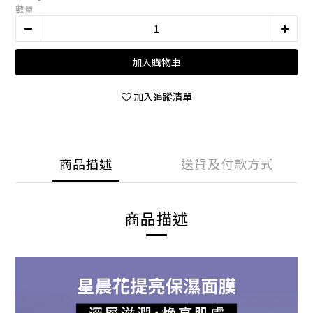
數量
加入購物車
加入追蹤清單
商品描述
送貨及付款方式
商品描述