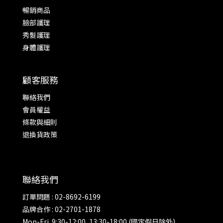
暢銷商品
臉部護理
秀髮護理
身體護理
顧客服務
聯絡我們
會員權益
條款與細則
退換貨政策
聯絡我們
訂單問題 : 02-8692-6199
品牌合作 : 02-2701-1878
Mon-Fri. 9:30-12:00, 13:30-18:00 (國定假日除外)