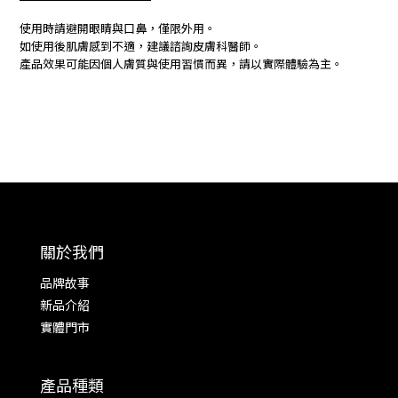
使用時請避開眼睛與口鼻，僅限外用。
如使用後肌膚感到不適，建議諮詢皮膚科醫師。
產品效果可能因個人膚質與使用習慣而異，請以實際體驗為主。
關於我們
品牌故事
新品介紹
實體門市
產品種類