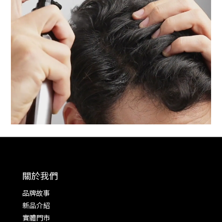
關於我們
品牌故事
新品介紹
實體門市