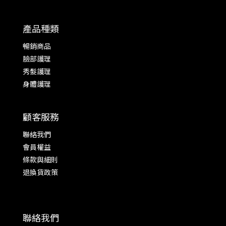
產品種類
暢銷商品
臉部護理
秀髮護理
身體護理
顧客服務
聯絡我們
會員權益
條款與細則
退換貨政策
聯絡我們