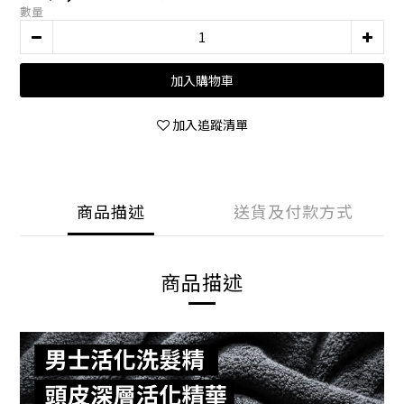
數量
加入購物車
加入追蹤清單
商品描述
送貨及付款方式
商品描述