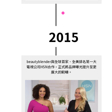
2015
beautyblender與全球首家、全美排名第一大
電視公司HSN合作，正式將品牌曝光提升至更
廣大的範疇。