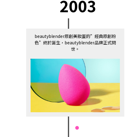
2003
beautyblender原創美妝蛋的”經典原創粉
色”終於誕生，beautyblender品牌正式問
世。