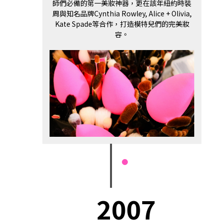
師們必備的第一美妝神器，更在該年紐約時裝
周與知名品牌Cynthia Rowley, Alice + Olivia,
Kate Spade等合作，打造模特兒們的完美妝
容。
2007