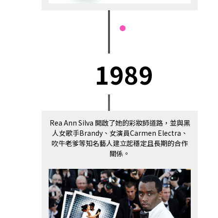
1989
Rea Ann Silva 開啟了她的彩妝師道路，並與黑
人女歌手Brandy、女演員Carmen Electra、
吹牛老爹等知名藝人建立起穩定且長期的合作
關係。