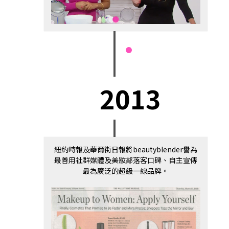
2013
紐約時報及華爾街日報將beautyblender譽為
最善用社群媒體及美妝部落客口碑、自主宣傳
最為廣泛的超級一線品牌。