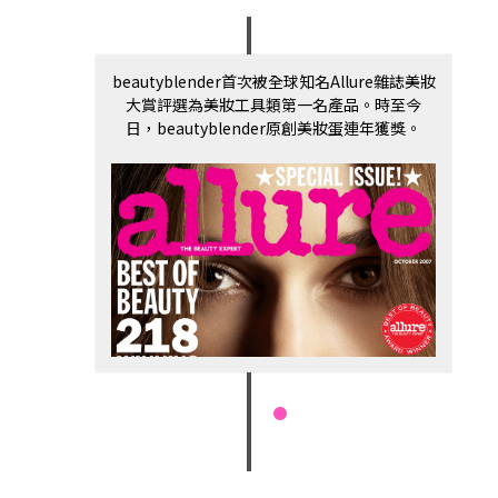
beautyblender首次被全球知名Allure雜誌美妝
大賞評選為美妝工具類第一名產品。時至今
日，beautyblender原創美妝蛋連年獲獎。