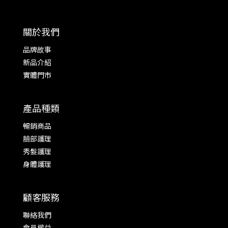
關於我們
品牌故事
新品介紹
實體門市
產品種類
暢銷商品
臉部護理
秀髮護理
身體護理
顧客服務
聯絡我們
會員權益