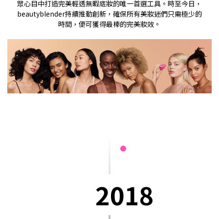
眾心目中打造完美輕透無暇底妝的唯一首選工具。時至今日，
beautyblender持續推動創新，確保所有美妝迷們只需極少的
時間，便可獲得最棒的完美妝效。
2018