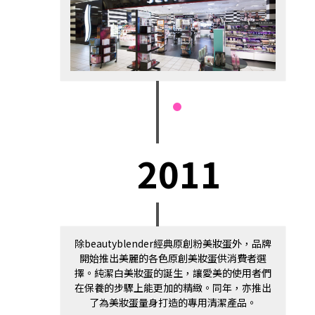
2011
除beautyblender經典原創粉美妝蛋外，品牌
開始推出美麗的各色原創美妝蛋供消費者選
擇。純潔白美妝蛋的誕生，讓愛美的使用者們
在保養的步驟上能更加的精緻。同年，亦推出
了為美妝蛋量身打造的專用清潔產品。