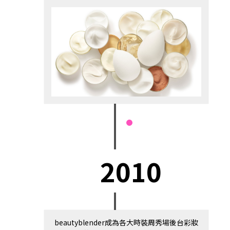
2010
beautyblender成為各大時裝周秀場後台彩妝