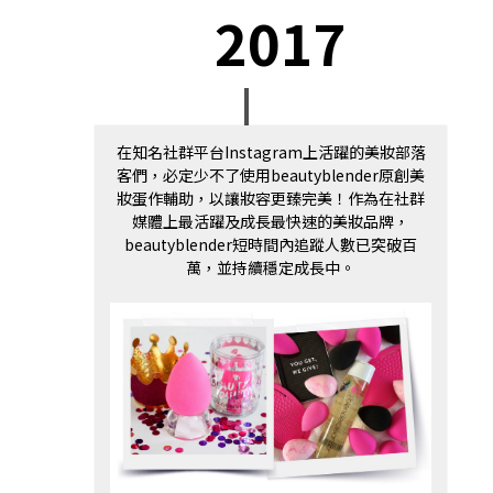
2017
在知名社群平台Instagram上活躍的美妝部落
客們，必定少不了使用beautyblender原創美
妝蛋作輔助，以讓妝容更臻完美！作為在社群
媒體上最活躍及成長最快速的美妝品牌，
beautyblender短時間內追蹤人數已突破百
萬，並持續穩定成長中。