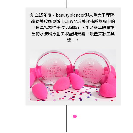
創立15年後，beautyblender迎來重大里程碑-
贏得美妝屆奧斯卡CEW全球美容權威獎項中的
「最具指標性美妝品牌獎」，同時該年限量推
出的水波粉原創美妝蛋則榮獲「最佳美妝工具
獎」。