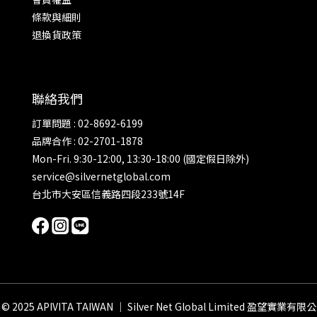
條款與細則
退換貨政策
聯絡我們
訂單問題 : 02-8692-6199
品牌合作 : 02-2701-1878
Mon-Fri. 9:30-12:00, 13:30-18:00 (國定假日除外)
service@silvernetglobal.com
台北市大安區信義路四段233號14F
© 2025 APIVITA TAIWAN ｜ Silver Net Global Limited 盈望實業有限公