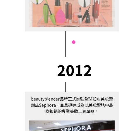
2012
beautyblender品牌正式進駐全球知名美妝連
鎖店Sephora，並且迅速成為此美妝聖地中最
為暢銷的專業美妝工具單品。