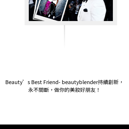
Beauty’s Best Friend- beautyblender持續創新，
永不間斷，做你的美妝好朋友！