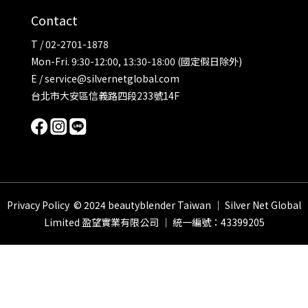
Contact
T / 02-2701-1878
Mon-Fri. 9:30-12:00, 13:30-18:00 (國定假日除外)
E / service@silvernetglobal.com
台北市大安區信義路四段233號14F
Privacy Policy
© 2024 beautyblender Taiwan ｜ Silver Net Global
Limited 盈望實業有限公司 ｜ 統一編號：43399205